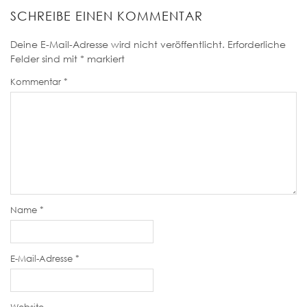
SCHREIBE EINEN KOMMENTAR
Deine E-Mail-Adresse wird nicht veröffentlicht.
Erforderliche
Felder sind mit
*
markiert
Kommentar
*
Name
*
E-Mail-Adresse
*
Website