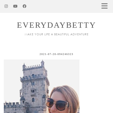
EVERYDAYBETTY
MAKE YOUR LIFE A BEAUTIFUL ADVENTURE
2021-07-20-094246323