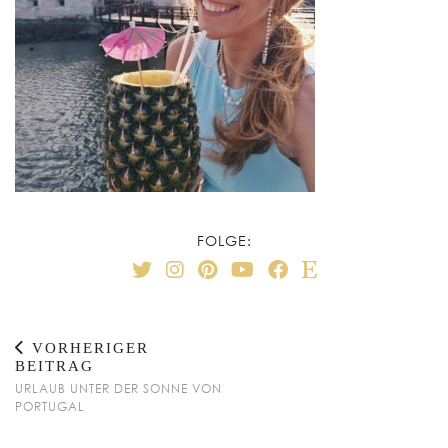
FOLGE:
VORHERIGER
BEITRAG
URLAUB UNTER DER SONNE VON
PORTUGAL