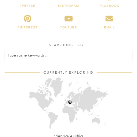
TWITTER
INSTAGRAM
FACEBOOK
PINTEREST
YOUTUBE
EMAIL
SEARCHING FOR…
CURRENTLY EXPLORING
Vienna/Austria