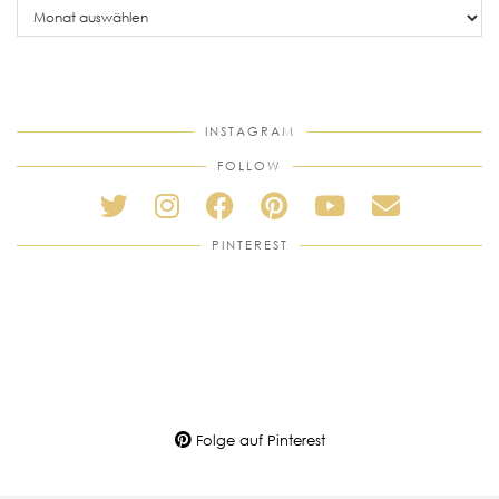
posts
INSTAGRAM
FOLLOW
PINTEREST
Folge auf Pinterest