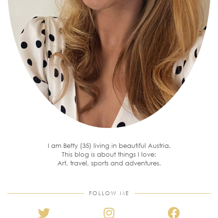
I am Betty (35) living in beautiful Austria.
This blog is about things I love:
Art, travel, sports and adventures.
FOLLOW ME