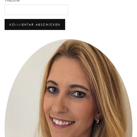
Alternative: