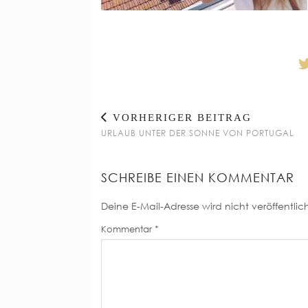
VORHERIGER BEITRAG
URLAUB UNTER DER SONNE VON PORTUGAL
SCHREIBE EINEN KOMMENTAR
Deine E-Mail-Adresse wird nicht veröffentlich
Kommentar
*