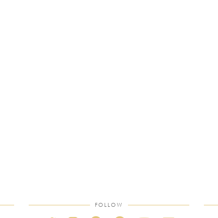
FOLLOW