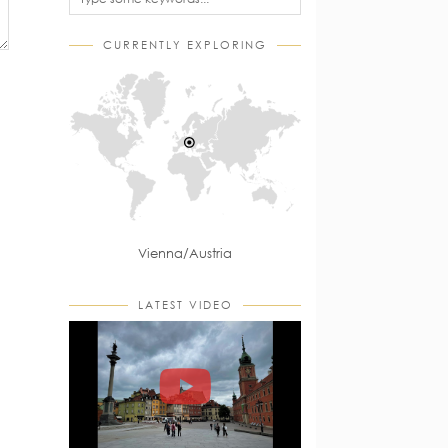
CURRENTLY EXPLORING
Vienna/Austria
LATEST VIDEO