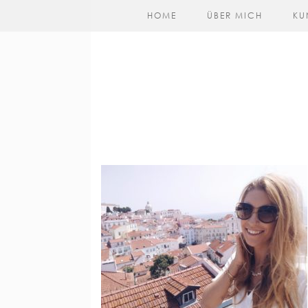
HOME
ÜBER MICH
KU