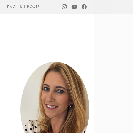
ENGLISH POSTS