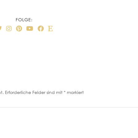
FOLGE:
t.
Erforderliche Felder sind mit
*
markiert