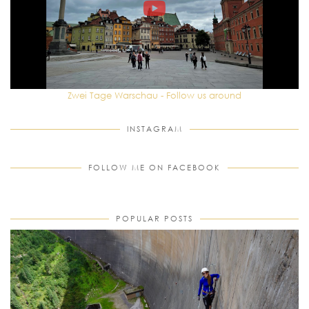
Zwei Tage Warschau - Follow us around
INSTAGRAM
FOLLOW ME ON FACEBOOK
POPULAR POSTS