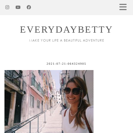
EVERYDAYBETTY
MAKE YOUR LIFE A BEAUTIFUL ADVENTURE
2021-07-21-064324905