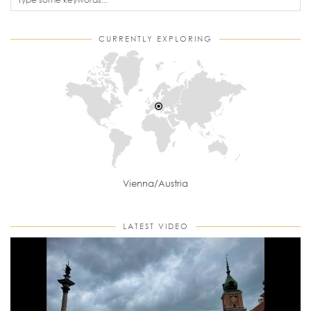
CURRENTLY EXPLORING
Vienna/Austria
LATEST VIDEO