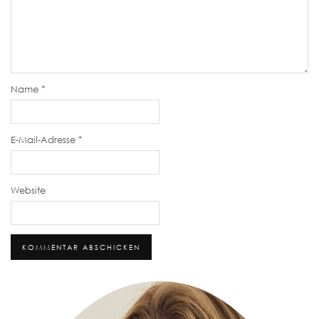
Name
*
E-Mail-Adresse
*
Website
Alternative: