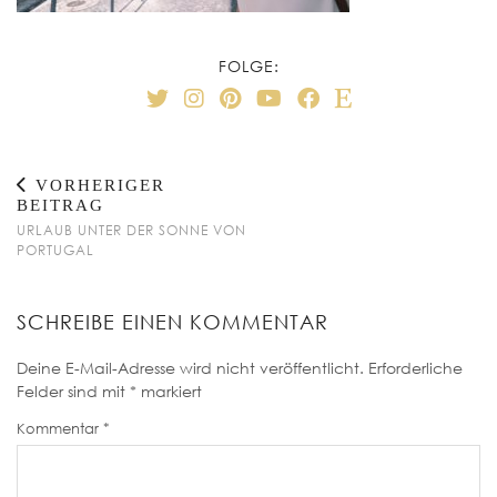
FOLGE:
VORHERIGER
BEITRAG
URLAUB UNTER DER SONNE VON
PORTUGAL
SCHREIBE EINEN KOMMENTAR
Deine E-Mail-Adresse wird nicht veröffentlicht.
Erforderliche
Felder sind mit
*
markiert
Kommentar
*