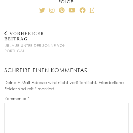
FOLGE:
VORHERIGER
BEITRAG
URLAUB UNTER DER SONNE VON
PORTUGAL
SCHREIBE EINEN KOMMENTAR
Deine E-Mail-Adresse wird nicht veröffentlicht.
Erforderliche
Felder sind mit
*
markiert
Kommentar
*