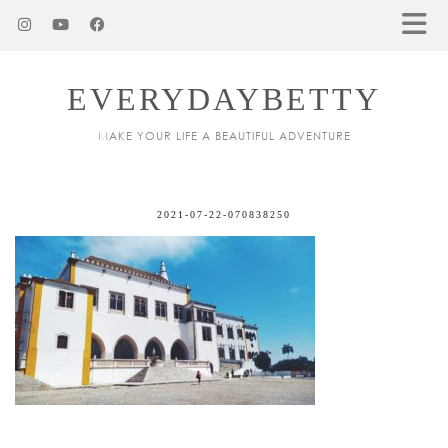
EVERYDAYBETTY
MAKE YOUR LIFE A BEAUTIFUL ADVENTURE
2021-07-22-070838250