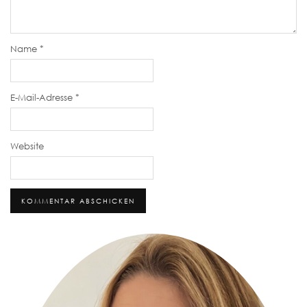
Name
*
E-Mail-Adresse
*
Website
Alternative: