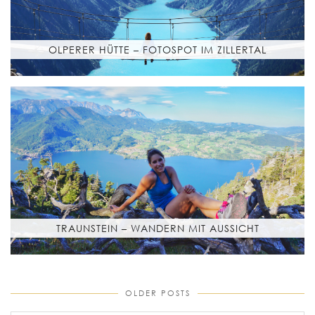
OLPERER HÜTTE – FOTOSPOT IM ZILLERTAL
TRAUNSTEIN – WANDERN MIT AUSSICHT
OLDER POSTS
older