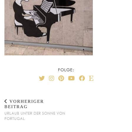
FOLGE:
VORHERIGER
BEITRAG
URLAUB UNTER DER SONNE VON
PORTUGAL