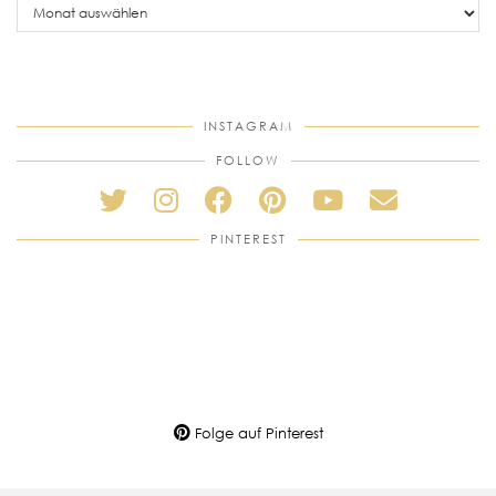
posts
INSTAGRAM
FOLLOW
PINTEREST
Folge auf Pinterest