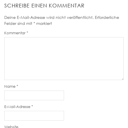
SCHREIBE EINEN KOMMENTAR
Deine E-Mail-Adresse wird nicht veröffentlicht.
Erforderliche
Felder sind mit
*
markiert
Kommentar
*
Name
*
E-Mail-Adresse
*
Website