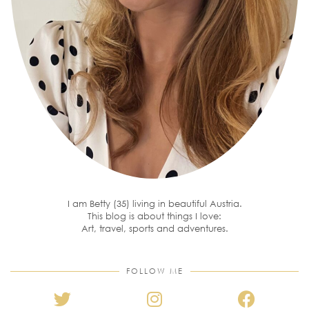
I am Betty (35) living in beautiful Austria.
This blog is about things I love:
Art, travel, sports and adventures.
FOLLOW ME