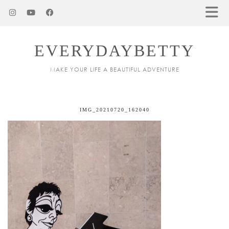
EVERYDAYBETTY
MAKE YOUR LIFE A BEAUTIFUL ADVENTURE
IMG_20210720_162040