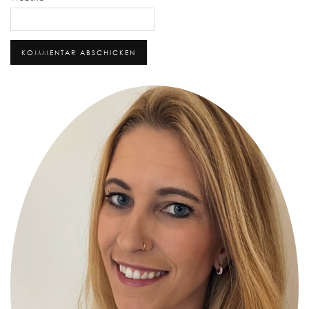
Alternative: