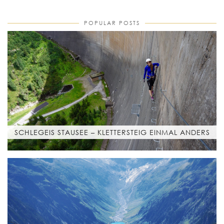
POPULAR POSTS
SCHLEGEIS STAUSEE – KLETTERSTEIG EINMAL ANDERS