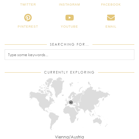
TWITTER
INSTAGRAM
FACEBOOK
PINTEREST
YOUTUBE
EMAIL
SEARCHING FOR…
CURRENTLY EXPLORING
Vienna/Austria