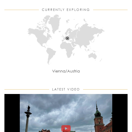
CURRENTLY EXPLORING
Vienna/Austria
LATEST VIDEO