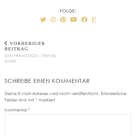
FOLGE:
VORHERIGER
BEITRAG
SAN FRANCISCO – TRAVEL
DIARY
SCHREIBE EINEN KOMMENTAR
Deine E-Mail-Adresse wird nicht veröffentlicht.
Erforderliche
Felder sind mit
*
markiert
Kommentar
*