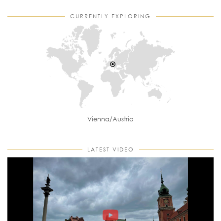
CURRENTLY EXPLORING
Vienna/Austria
LATEST VIDEO