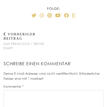
FOLGE:
VORHERIGER
BEITRAG
SAN FRANCISCO – TRAVEL
DIARY
SCHREIBE EINEN KOMMENTAR
Deine E-Mail-Adresse wird nicht veröffentlicht.
Erforderliche
Felder sind mit
*
markiert
Kommentar
*