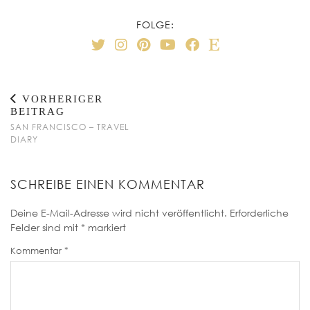
FOLGE:
VORHERIGER
BEITRAG
SAN FRANCISCO – TRAVEL
DIARY
SCHREIBE EINEN KOMMENTAR
Deine E-Mail-Adresse wird nicht veröffentlicht.
Erforderliche
Felder sind mit
*
markiert
Kommentar
*