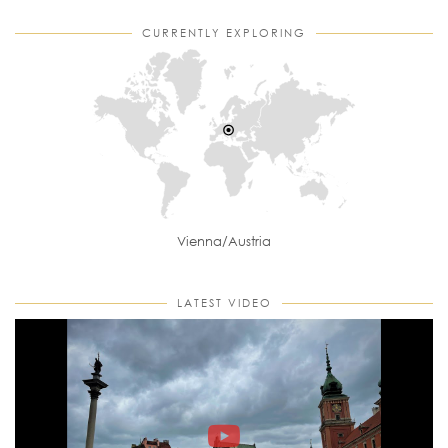
CURRENTLY EXPLORING
Vienna/Austria
LATEST VIDEO