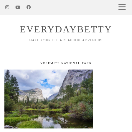
EVERYDAYBETTY
MAKE YOUR LIFE A BEAUTIFUL ADVENTURE
YOSEMITE NATIONAL PARK