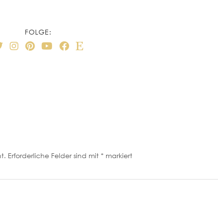
FOLGE:
t.
Erforderliche Felder sind mit
*
markiert