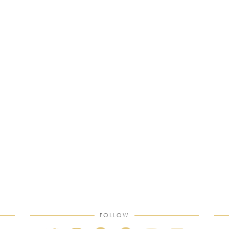
FOLLOW