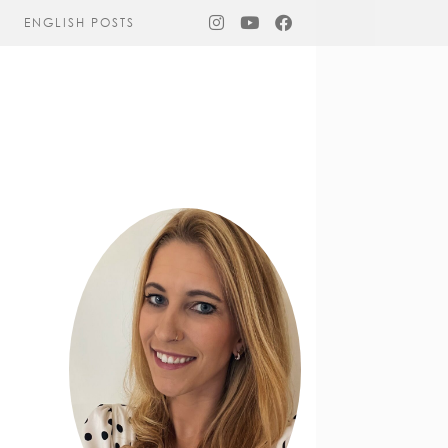
ENGLISH POSTS