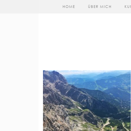
HOME
ÜBER MICH
KU