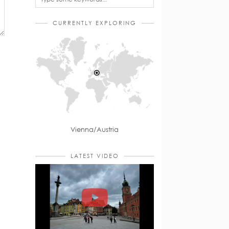
CURRENTLY EXPLORING
Vienna/Austria
LATEST VIDEO