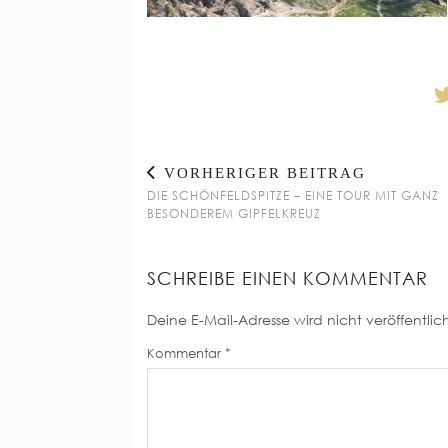
VORHERIGER BEITRAG
DIE SCHÖNFELDSPITZE – EINE TOUR MIT GANZ
BESONDEREM GIPFELKREUZ
SCHREIBE EINEN KOMMENTAR
Deine E-Mail-Adresse wird nicht veröffentlich
Kommentar
*