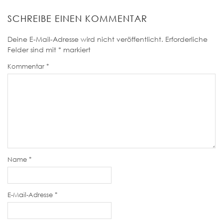
SCHREIBE EINEN KOMMENTAR
Deine E-Mail-Adresse wird nicht veröffentlicht.
Erforderliche
Felder sind mit
*
markiert
Kommentar
*
Name
*
E-Mail-Adresse
*