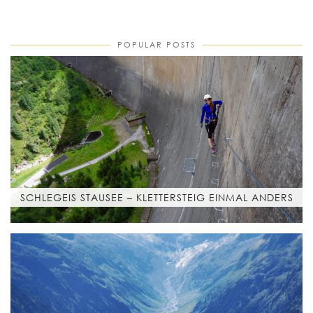
POPULAR POSTS
SCHLEGEIS STAUSEE – KLETTERSTEIG EINMAL ANDERS