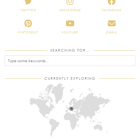
TWITTER
INSTAGRAM
FACEBOOK
PINTEREST
YOUTUBE
EMAIL
SEARCHING FOR…
CURRENTLY EXPLORING