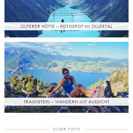
OLPERER HÜTTE – FOTOSPOT IM ZILLERTAL
TRAUNSTEIN – WANDERN MIT AUSSICHT
OLDER POSTS