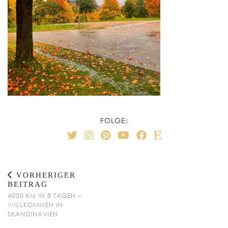
FOLGE:
VORHERIGER
BEITRAG
4000 KM IN 8 TAGEN –
WILLKOMMEN IN
SKANDINAVIEN