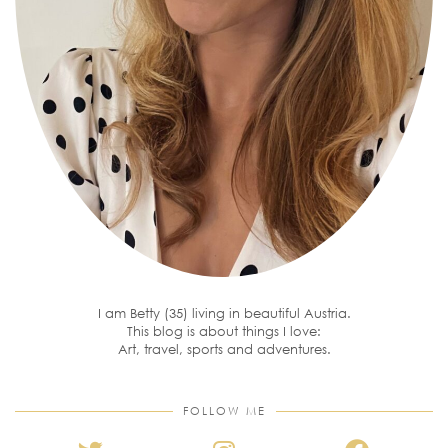
I am Betty (35) living in beautiful Austria.
This blog is about things I love:
Art, travel, sports and adventures.
FOLLOW ME