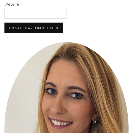
Website
Alternative: