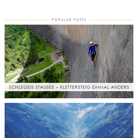
POPULAR POSTS
SCHLEGEIS STAUSEE – KLETTERSTEIG EINMAL ANDERS