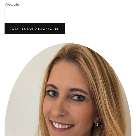
Website
Alternative: