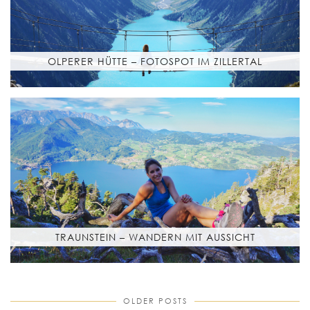
OLPERER HÜTTE – FOTOSPOT IM ZILLERTAL
TRAUNSTEIN – WANDERN MIT AUSSICHT
OLDER POSTS