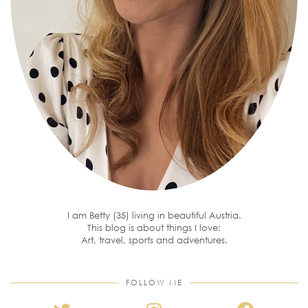
I am Betty (35) living in beautiful Austria.
This blog is about things I love:
Art, travel, sports and adventures.
FOLLOW ME