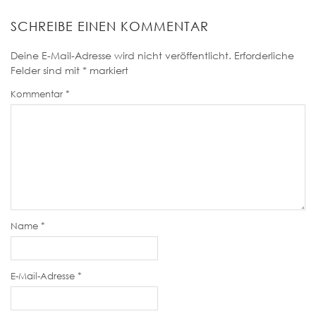
SCHREIBE EINEN KOMMENTAR
Deine E-Mail-Adresse wird nicht veröffentlicht.
Erforderliche
Felder sind mit
*
markiert
Kommentar
*
Name
*
E-Mail-Adresse
*