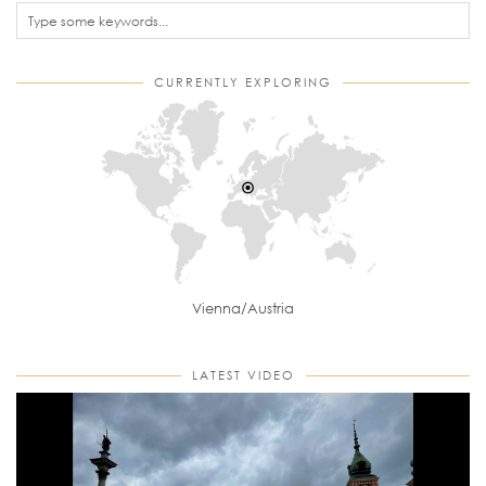
CURRENTLY EXPLORING
Vienna/Austria
LATEST VIDEO