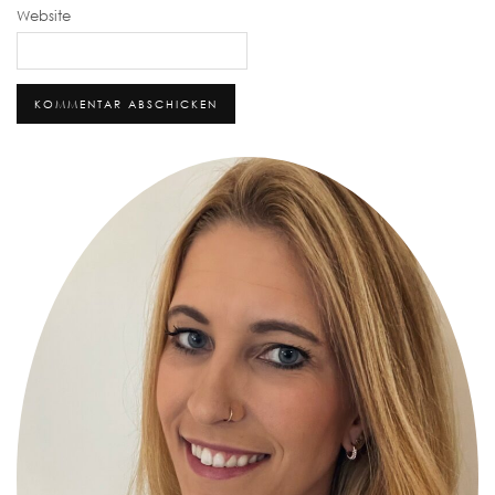
Website
Alternative: