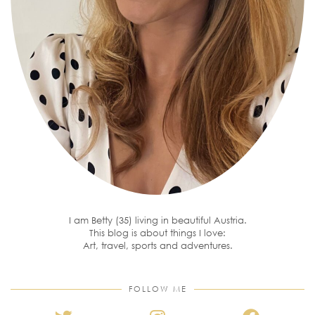
I am Betty (35) living in beautiful Austria.
This blog is about things I love:
Art, travel, sports and adventures.
FOLLOW ME