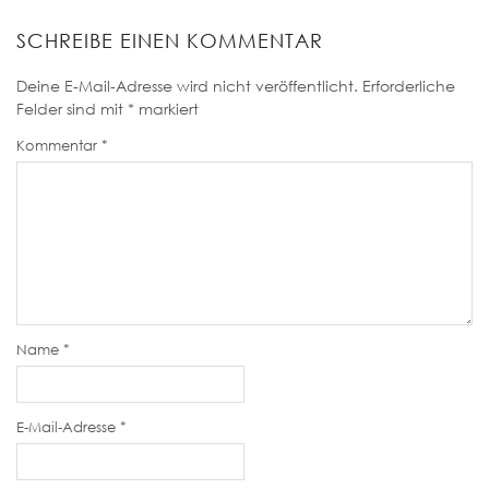
SCHREIBE EINEN KOMMENTAR
Deine E-Mail-Adresse wird nicht veröffentlicht.
Erforderliche
Felder sind mit
*
markiert
Kommentar
*
Name
*
E-Mail-Adresse
*