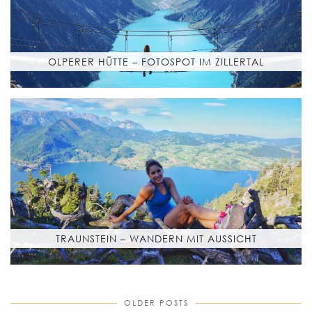
OLPERER HÜTTE – FOTOSPOT IM ZILLERTAL
TRAUNSTEIN – WANDERN MIT AUSSICHT
OLDER POSTS