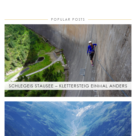
POPULAR POSTS
SCHLEGEIS STAUSEE – KLETTERSTEIG EINMAL ANDERS