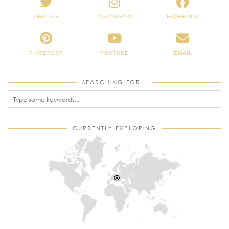
TWITTER
INSTAGRAM
FACEBOOK
PINTEREST
YOUTUBE
EMAIL
SEARCHING FOR…
CURRENTLY EXPLORING