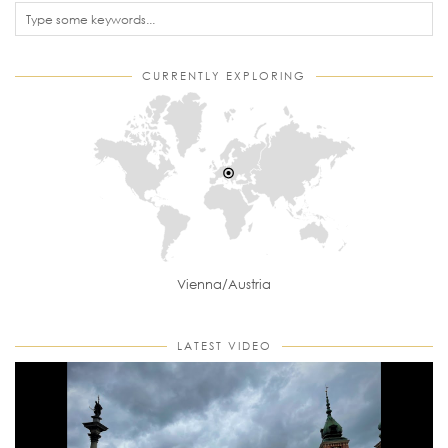
CURRENTLY EXPLORING
Vienna/Austria
LATEST VIDEO