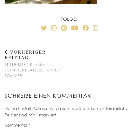
FOLGE:
VORHERIGER
BEITRAG
STILLENSTEINKLAMM –
SCHATTENPLATZERL FÜR DEN
SOMMER
SCHREIBE EINEN KOMMENTAR
Deine E-Mail-Adresse wird nicht veröffentlicht.
Erforderliche
Felder sind mit
*
markiert
Kommentar
*