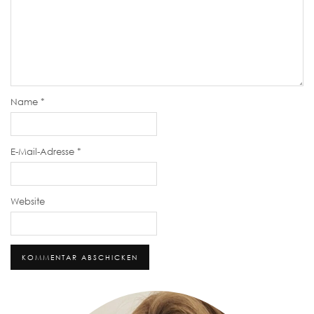
Name
*
E-Mail-Adresse
*
Website
Alternative: