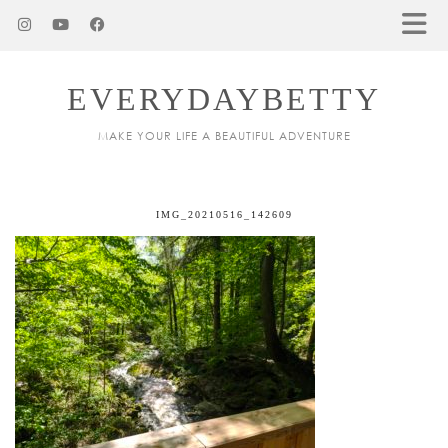
EVERYDAYBETTY
MAKE YOUR LIFE A BEAUTIFUL ADVENTURE
IMG_20210516_142609