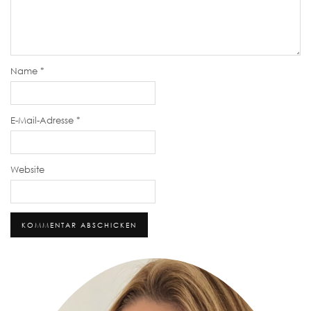
Name
*
E-Mail-Adresse
*
Website
Alternative: