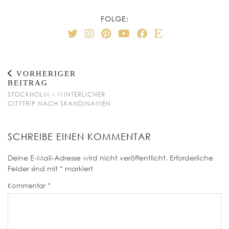
FOLGE:
VORHERIGER
BEITRAG
STOCKHOLM – WINTERLICHER
CITYTRIP NACH SKANDINAVIEN
SCHREIBE EINEN KOMMENTAR
Deine E-Mail-Adresse wird nicht veröffentlicht.
Erforderliche
Felder sind mit
*
markiert
Kommentar
*