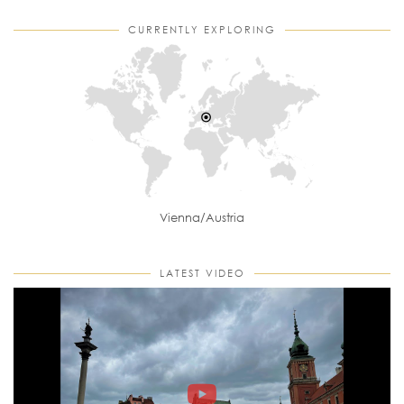
CURRENTLY EXPLORING
Vienna/Austria
LATEST VIDEO