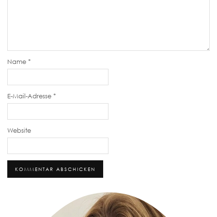
Name
*
E-Mail-Adresse
*
Website
Alternative: