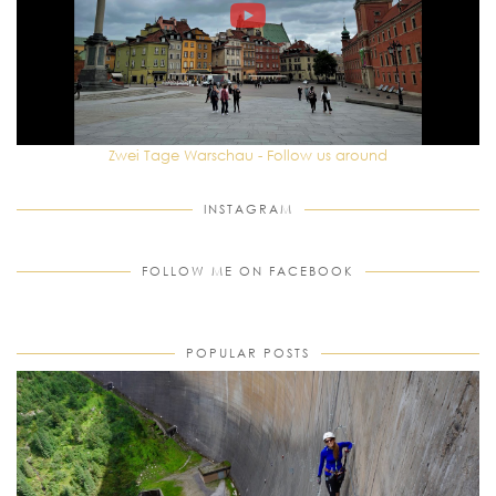
Zwei Tage Warschau - Follow us around
INSTAGRAM
FOLLOW ME ON FACEBOOK
POPULAR POSTS