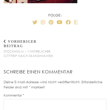
FOLGE:
VORHERIGER
BEITRAG
STOCKHOLM – WINTERLICHER
CITYTRIP NACH SKANDINAVIEN
SCHREIBE EINEN KOMMENTAR
Deine E-Mail-Adresse wird nicht veröffentlicht.
Erforderliche
Felder sind mit
*
markiert
Kommentar
*