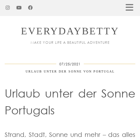
EVERYDAYBETTY
MAKE YOUR LIFE A BEAUTIFUL ADVENTURE
07/25/2021
URLAUB UNTER DER SONNE VON PORTUGAL
Urlaub unter der Sonne
Portugals
Strand, Stadt, Sonne und mehr – das alles