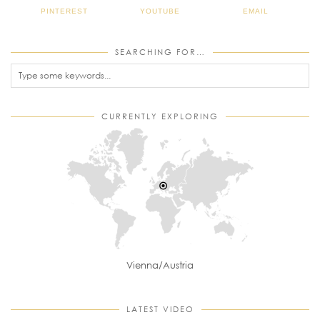
PINTEREST
YOUTUBE
EMAIL
SEARCHING FOR…
CURRENTLY EXPLORING
Vienna/Austria
LATEST VIDEO