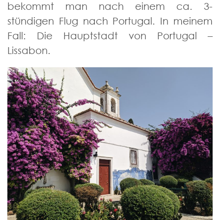
bekommt man nach einem ca. 3-
stündigen Flug nach Portugal. In meinem
Fall: Die Hauptstadt von Portugal –
Lissabon.