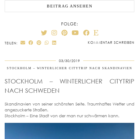
BEITRAG ANSEHEN
FOLGE:
KOMMENTAR SCHREIBEN
TEILEN:
03/30/2019
STOCKHOLM – WINTERLICHER CITYTRIP NACH SKANDINAVIEN
STOCKHOLM – WINTERLICHER CITYTRIP
NACH SCHWEDEN
Skandinavien von seiner schönsten Seite. Traumhaftes Wetter und
angezuckerte Straßen.
Stockholm – Eine Stadt von der man nur schwärmen kann.