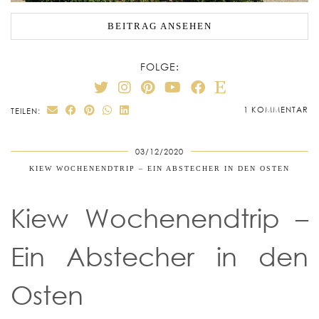
BEITRAG ANSEHEN
FOLGE:
1 KOMMENTAR
TEILEN:
03/12/2020
KIEW WOCHENENDTRIP – EIN ABSTECHER IN DEN OSTEN
Kiew Wochenendtrip –
Ein Abstecher in den
Osten