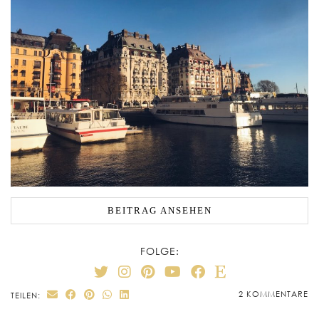
BEITRAG ANSEHEN
FOLGE:
2 KOMMENTARE
TEILEN: