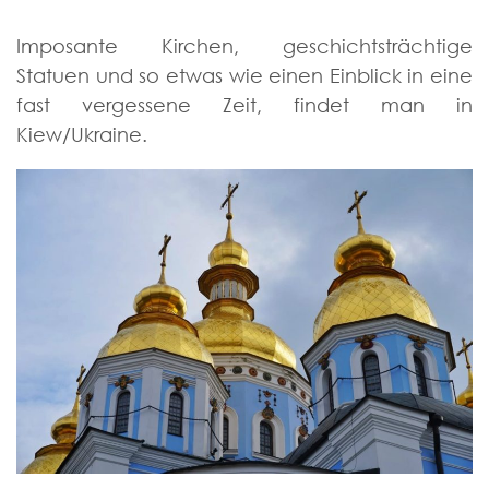
Imposante Kirchen, geschichtsträchtige
Statuen und so etwas wie einen Einblick in eine
fast vergessene Zeit, findet man in
Kiew/Ukraine.