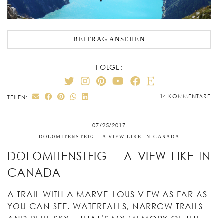
BEITRAG ANSEHEN
FOLGE:
14 KOMMENTARE
TEILEN:
07/25/2017
DOLOMITENSTEIG – A VIEW LIKE IN CANADA
DOLOMITENSTEIG – A VIEW LIKE IN
CANADA
A TRAIL WITH A MARVELLOUS VIEW AS FAR AS
YOU CAN SEE. WATERFALLS, NARROW TRAILS