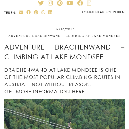
KOMMENTAR SCHREIBEN
TEILEN:
07/16/2017
ADVENTURE DRACHENWAND – CLIMBING AT LAKE MONDSEE
ADVENTURE DRACHENWAND –
CLIMBING AT LAKE MONDSEE
DRACHENWAND AT LAKE MONDSEE IS ONE
OF THE MOST POPULAR CLIMBING ROUTES IN
AUSTRIA – NOT WITHOUT REASON.
GET MORE INFORMATION HERE.