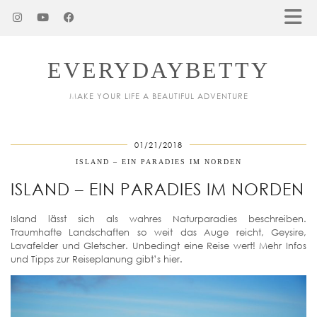
EVERYDAYBETTY
MAKE YOUR LIFE A BEAUTIFUL ADVENTURE
01/21/2018
ISLAND – EIN PARADIES IM NORDEN
ISLAND – EIN PARADIES IM NORDEN
Island lässt sich als wahres Naturparadies beschreiben.
Traumhafte Landschaften so weit das Auge reicht, Geysire,
Lavafelder und Gletscher. Unbedingt eine Reise wert! Mehr Infos
und Tipps zur Reiseplanung gibt’s hier.