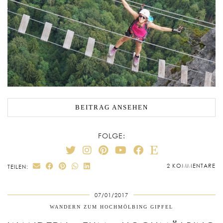
BEITRAG ANSEHEN
FOLGE:
2 KOMMENTARE
TEILEN:
07/01/2017
WANDERN ZUM HOCHMÖLBING GIPFEL