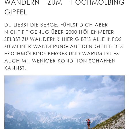
WANDERN ZUM HOCHMÖLBING
GIPFEL
DU LIEBST DIE BERGE, FÜHLST DICH ABER
NICHT FIT GENUG ÜBER 2000 HÖHENMETER
SELBST ZU WANDERN? HIER GIBT’S ALLE INFOS
ZU MEINER WANDERUNG AUF DEN GIPFEL DES
HOCHMÖLBING BERGES UND WARUM DU ES
AUCH MIT WENIGER KONDITION SCHAFFEN
KANNST.