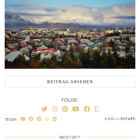
BEITRAG ANSEHEN
FOLGE:
3 KOMMENTARE
TEILEN:
08/27/2017