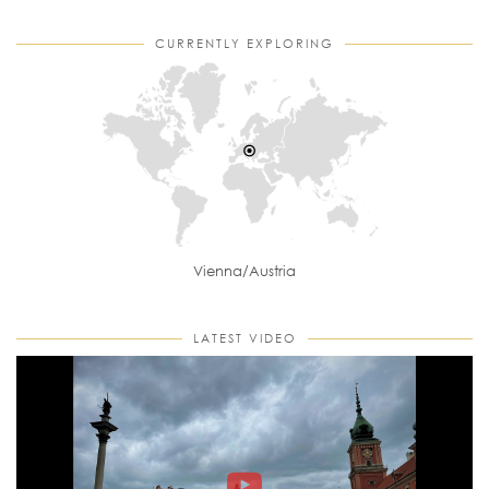
CURRENTLY EXPLORING
Vienna/Austria
LATEST VIDEO