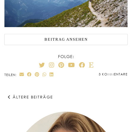
BEITRAG ANSEHEN
FOLGE:
3 KOMMENTARE
TEILEN:
ÄLTERE BEITRÄGE