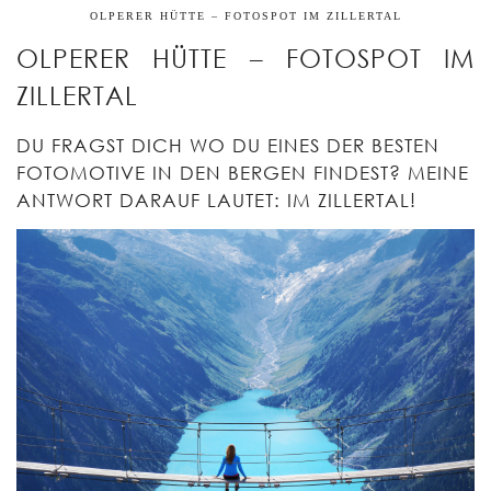
OLPERER HÜTTE – FOTOSPOT IM ZILLERTAL
OLPERER HÜTTE – FOTOSPOT IM
ZILLERTAL
DU FRAGST DICH WO DU EINES DER BESTEN
FOTOMOTIVE IN DEN BERGEN FINDEST? MEINE
ANTWORT DARAUF LAUTET: IM ZILLERTAL!