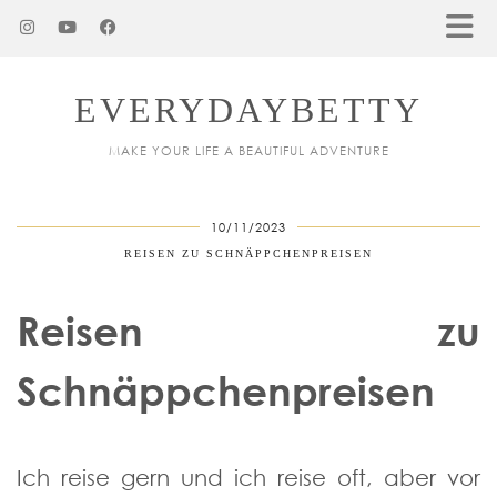
EVERYDAYBETTY
MAKE YOUR LIFE A BEAUTIFUL ADVENTURE
10/11/2023
REISEN ZU SCHNÄPPCHENPREISEN
Reisen zu
Schnäppchenpreisen
Ich reise gern und ich reise oft, aber vor