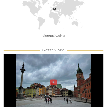
Vienna/Austria
LATEST VIDEO