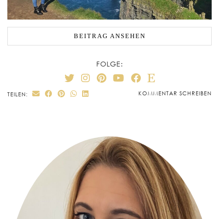
BEITRAG ANSEHEN
FOLGE:
KOMMENTAR SCHREIBEN
TEILEN: