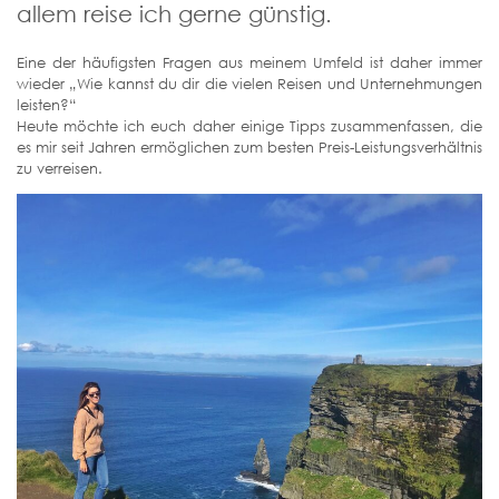
allem reise ich gerne günstig.
Eine der häufigsten Fragen aus meinem Umfeld ist daher immer
wieder „Wie kannst du dir die vielen Reisen und Unternehmungen
leisten?“
Heute möchte ich euch daher einige Tipps zusammenfassen, die
es mir seit Jahren ermöglichen zum besten Preis-Leistungsverhältnis
zu verreisen.