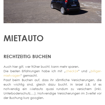
MIETAUTO
RECHTZEITIG BUCHEN
Auch hier gilt, wer früher bucht, kann mehr sparen.
Die besten Erfahrungen habe ich mit „
check24
“ und „
billiger-
mietwagen
“ gemacht.
Passt beim Buchen auf, dass ihr sämtliche Versicherungen, die
euch wichtig sind, gleich dazu bucht. In Israel z.B. ist es
notwendig ein Mietauto quasi rundum zu versichern (inkl.
Unterbodenschutz,…). Notwendige Versicherungen im Zweifel vor
der Buchung kurz googlen.