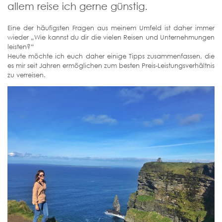
allem reise ich gerne günstig.
Eine der häufigsten Fragen aus meinem Umfeld ist daher immer
wieder „Wie kannst du dir die vielen Reisen und Unternehmungen
leisten?“
Heute möchte ich euch daher einige Tipps zusammenfassen, die
es mir seit Jahren ermöglichen zum besten Preis-Leistungsverhältnis
zu verreisen.