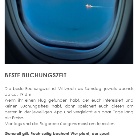
BESTE BUCHUNGSZEIT
Die beste Buchungszeit ist Mittwoch bis Samstag, jeweils abends
ab ca. 19 Uhr
Wenn ihr einen Flug gefunden habt, der euch interessiert und
keinen Buchungsstress habt, dann speichert euch diesen am
besten in der jeweiligen App und vergleicht ein paar Tage lang
die Preise.
Montags sind die Flugpreise übrigens meist am teuersten.
Generell gilt: Rechtzeitig buchen! Wer plant, der spart!