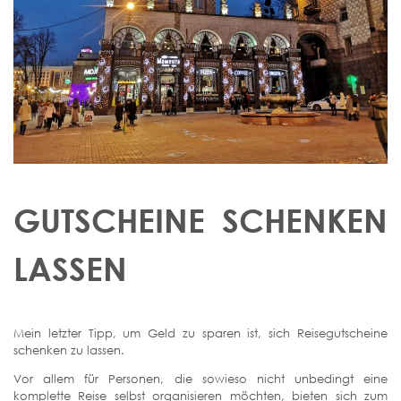
GUTSCHEINE SCHENKEN
LASSEN
Mein letzter Tipp, um Geld zu sparen ist, sich Reisegutscheine
schenken zu lassen.
Vor allem für Personen, die sowieso nicht unbedingt eine
komplette Reise selbst organisieren möchten, bieten sich zum