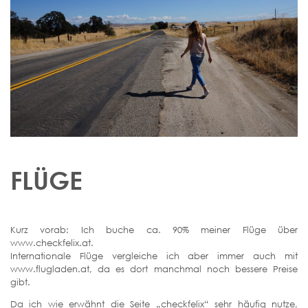
FLÜGE
Kurz vorab: Ich buche ca. 90% meiner Flüge über
www.checkfelix.at.
Internationale Flüge vergleiche ich aber immer auch mit
www.flugladen.at, da es dort manchmal noch bessere Preise
gibt.
Da ich wie erwähnt die Seite „checkfelix“ sehr häufig nutze,