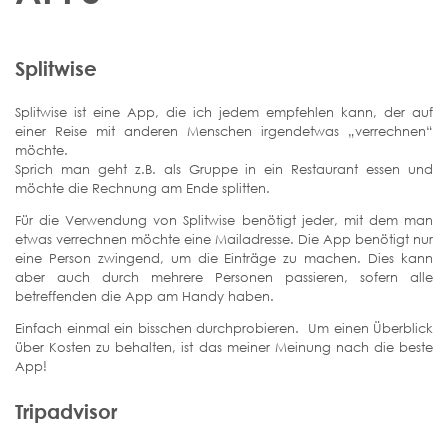
Splitwise
Splitwise ist eine App, die ich jedem empfehlen kann, der auf
einer Reise mit anderen Menschen irgendetwas „verrechnen“
möchte.
Sprich man geht z.B. als Gruppe in ein Restaurant essen und
möchte die Rechnung am Ende splitten.
Für die Verwendung von Splitwise benötigt jeder, mit dem man
etwas verrechnen möchte eine Mailadresse. Die App benötigt nur
eine Person zwingend, um die Einträge zu machen. Dies kann
aber auch durch mehrere Personen passieren, sofern alle
betreffenden die App am Handy haben.
Einfach einmal ein bisschen durchprobieren. Um einen Überblick
über Kosten zu behalten, ist das meiner Meinung nach die beste
App!
Tripadvisor