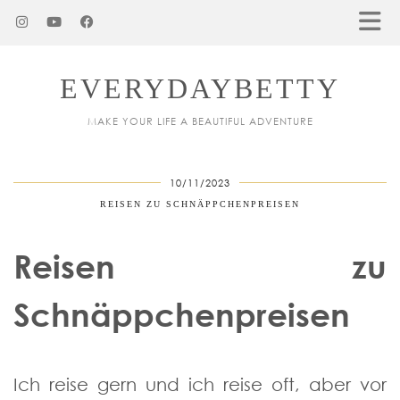
EVERYDAYBETTY
MAKE YOUR LIFE A BEAUTIFUL ADVENTURE
10/11/2023
REISEN ZU SCHNÄPPCHENPREISEN
Reisen zu
Schnäppchenpreisen
Ich reise gern und ich reise oft, aber vor