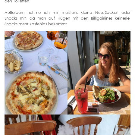
den Toiletten.
Außerdem nehme ich mir meistens kleine Nuss-Sackerl oder
Snacks mit, da man auf Flügen mit den Billigairlines keinerlei
Snacks mehr kostenlos bekommt.