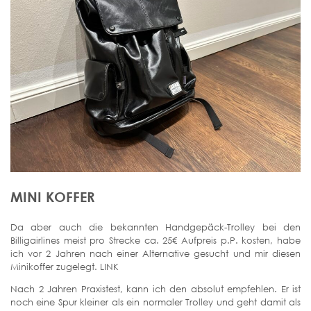
MINI KOFFER
Da aber auch die bekannten Handgepäck-Trolley bei den
Billigairlines meist pro Strecke ca. 25€ Aufpreis p.P. kosten, habe
ich vor 2 Jahren nach einer Alternative gesucht und mir diesen
Minikoffer zugelegt. LINK
Nach 2 Jahren Praxistest, kann ich den absolut empfehlen. Er ist
noch eine Spur kleiner als ein normaler Trolley und geht damit als