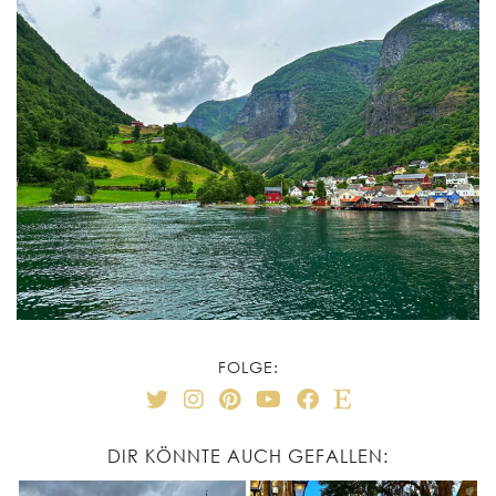
FOLGE:
DIR KÖNNTE AUCH GEFALLEN: