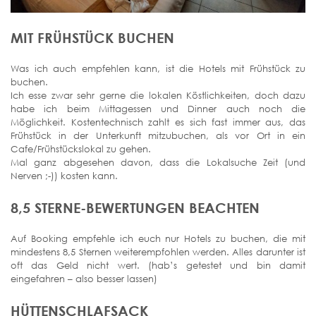
MIT FRÜHSTÜCK BUCHEN
Was ich auch empfehlen kann, ist die Hotels mit Frühstück zu
buchen.
Ich esse zwar sehr gerne die lokalen Köstlichkeiten, doch dazu
habe ich beim Mittagessen und Dinner auch noch die
Möglichkeit. Kostentechnisch zahlt es sich fast immer aus, das
Frühstück in der Unterkunft mitzubuchen, als vor Ort in ein
Cafe/Frühstückslokal zu gehen.
Mal ganz abgesehen davon, dass die Lokalsuche Zeit (und
Nerven ;-)) kosten kann.
8,5 STERNE-BEWERTUNGEN BEACHTEN
Auf Booking empfehle ich euch nur Hotels zu buchen, die mit
mindestens 8,5 Sternen weiterempfohlen werden. Alles darunter ist
oft das Geld nicht wert. (hab’s getestet und bin damit
eingefahren – also besser lassen)
HÜTTENSCHLAFSACK