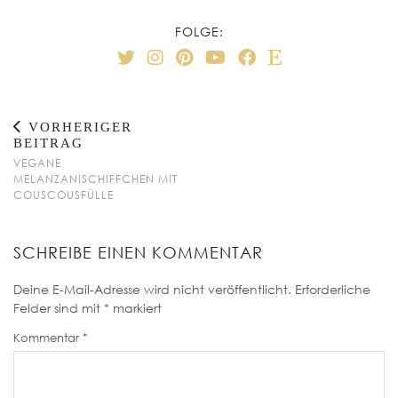
FOLGE:
VORHERIGER
BEITRAG
VEGANE
MELANZANISCHIFFCHEN MIT
COUSCOUSFÜLLE
SCHREIBE EINEN KOMMENTAR
Deine E-Mail-Adresse wird nicht veröffentlicht.
Erforderliche
Felder sind mit
*
markiert
Kommentar
*