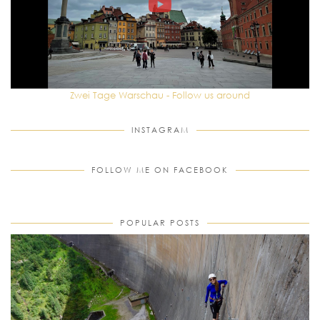
Zwei Tage Warschau - Follow us around
INSTAGRAM
FOLLOW ME ON FACEBOOK
POPULAR POSTS