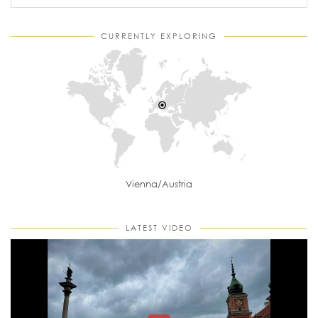
CURRENTLY EXPLORING
Vienna/Austria
LATEST VIDEO