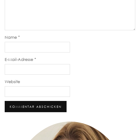
Name
*
E-Mail-Adresse
*
Website
Alternative: