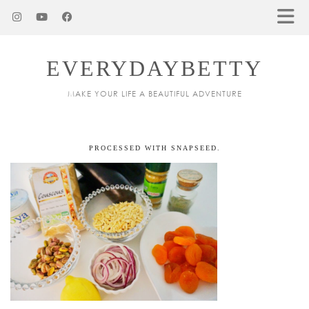
EVERYDAYBETTY
MAKE YOUR LIFE A BEAUTIFUL ADVENTURE
PROCESSED WITH SNAPSEED.