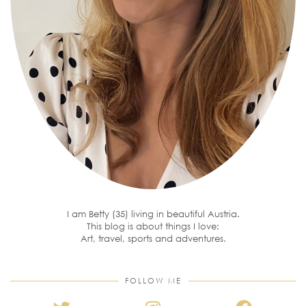
I am Betty (35) living in beautiful Austria.
This blog is about things I love:
Art, travel, sports and adventures.
FOLLOW ME