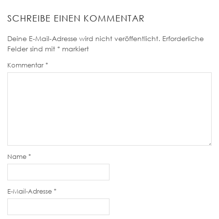
SCHREIBE EINEN KOMMENTAR
Deine E-Mail-Adresse wird nicht veröffentlicht.
Erforderliche
Felder sind mit
*
markiert
Kommentar
*
Name
*
E-Mail-Adresse
*