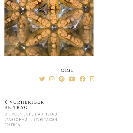
FOLGE:
VORHERIGER
BEITRAG
DIE POLNISCHE HAUPTSTADT
WARSCHAU IN ZWEI TAGEN
ERLEBEN