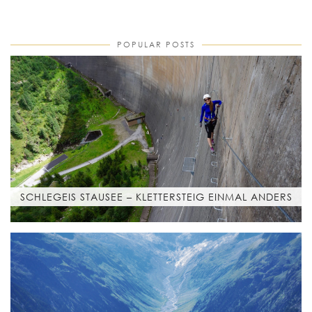
POPULAR POSTS
SCHLEGEIS STAUSEE – KLETTERSTEIG EINMAL ANDERS