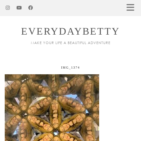
EVERYDAYBETTY
MAKE YOUR LIFE A BEAUTIFUL ADVENTURE
IMG_1374