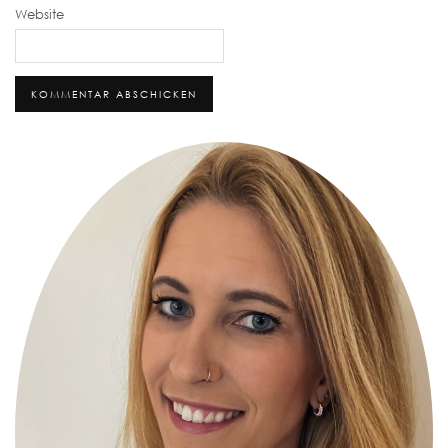
Website
Alternative: