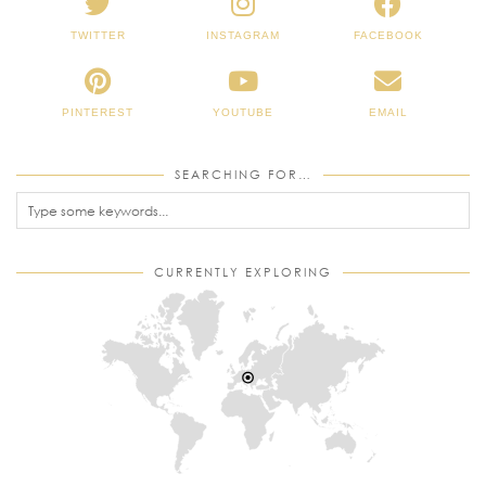
TWITTER
INSTAGRAM
FACEBOOK
PINTEREST
YOUTUBE
EMAIL
SEARCHING FOR…
CURRENTLY EXPLORING