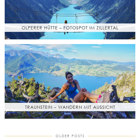
OLPERER HÜTTE – FOTOSPOT IM ZILLERTAL
TRAUNSTEIN – WANDERN MIT AUSSICHT
OLDER POSTS