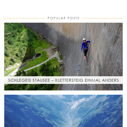
POPULAR POSTS
SCHLEGEIS STAUSEE – KLETTERSTEIG EINMAL ANDERS