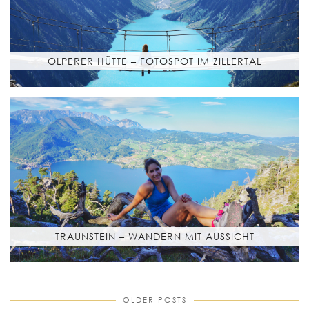
OLPERER HÜTTE – FOTOSPOT IM ZILLERTAL
TRAUNSTEIN – WANDERN MIT AUSSICHT
OLDER POSTS