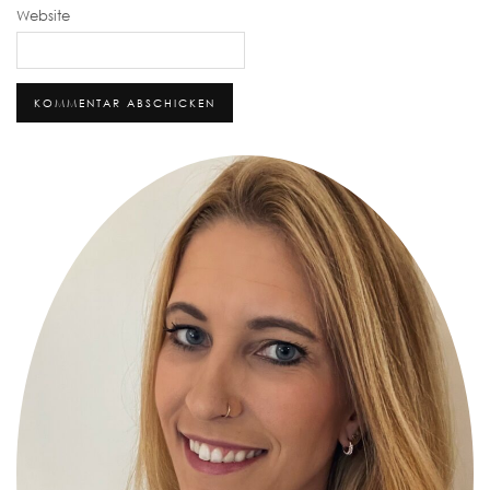
Website
Alternative: