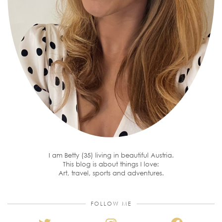
I am Betty (35) living in beautiful Austria.
This blog is about things I love:
Art, travel, sports and adventures.
FOLLOW ME