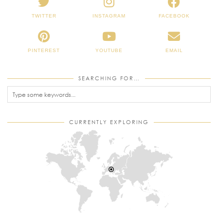
TWITTER
INSTAGRAM
FACEBOOK
PINTEREST
YOUTUBE
EMAIL
SEARCHING FOR…
CURRENTLY EXPLORING