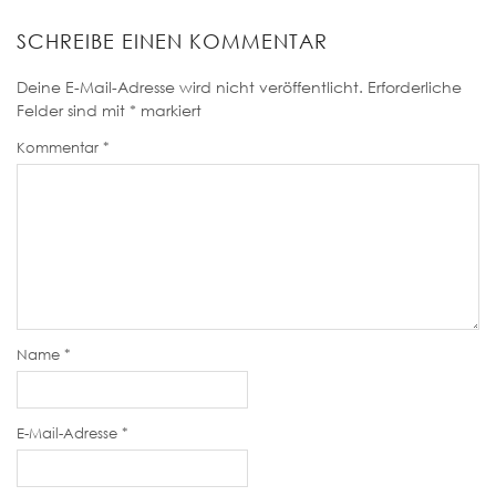
SCHREIBE EINEN KOMMENTAR
Deine E-Mail-Adresse wird nicht veröffentlicht.
Erforderliche
Felder sind mit
*
markiert
Kommentar
*
Name
*
E-Mail-Adresse
*