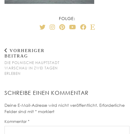
FOLGE:
VORHERIGER
BEITRAG
DIE POLNISCHE HAUPTSTADT
WARSCHAU IN ZWEI TAGEN
ERLEBEN
SCHREIBE EINEN KOMMENTAR
Deine E-Mail-Adresse wird nicht veröffentlicht.
Erforderliche
Felder sind mit
*
markiert
Kommentar
*