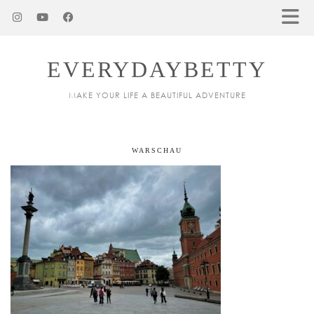
EVERYDAYBETTY
MAKE YOUR LIFE A BEAUTIFUL ADVENTURE
WARSCHAU