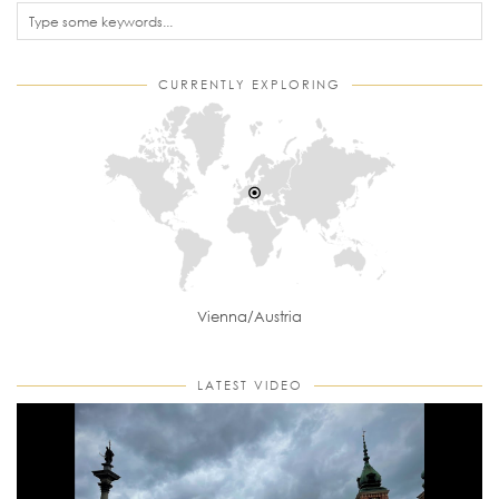
CURRENTLY EXPLORING
Vienna/Austria
LATEST VIDEO