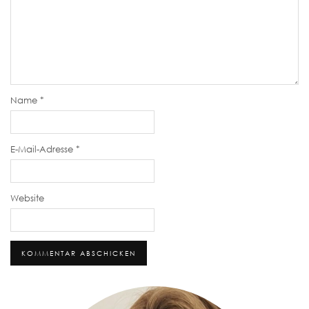
Name
*
E-Mail-Adresse
*
Website
Alternative: