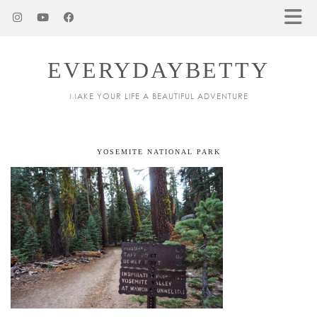
EVERYDAYBETTY
MAKE YOUR LIFE A BEAUTIFUL ADVENTURE
YOSEMITE NATIONAL PARK