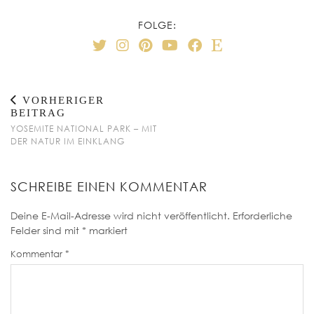
FOLGE:
VORHERIGER
BEITRAG
YOSEMITE NATIONAL PARK – MIT
DER NATUR IM EINKLANG
SCHREIBE EINEN KOMMENTAR
Deine E-Mail-Adresse wird nicht veröffentlicht.
Erforderliche
Felder sind mit
*
markiert
Kommentar
*