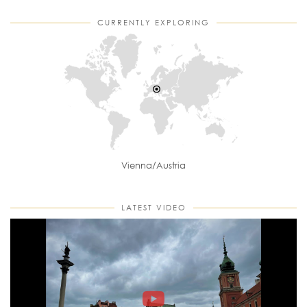
CURRENTLY EXPLORING
Vienna/Austria
LATEST VIDEO