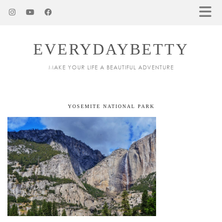
EVERYDAYBETTY
MAKE YOUR LIFE A BEAUTIFUL ADVENTURE
YOSEMITE NATIONAL PARK