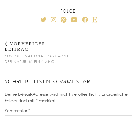
FOLGE:
VORHERIGER
BEITRAG
YOSEMITE NATIONAL PARK – MIT
DER NATUR IM EINKLANG
SCHREIBE EINEN KOMMENTAR
Deine E-Mail-Adresse wird nicht veröffentlicht.
Erforderliche
Felder sind mit
*
markiert
Kommentar
*