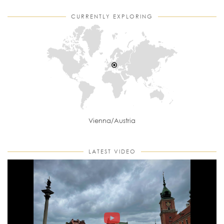
CURRENTLY EXPLORING
Vienna/Austria
LATEST VIDEO