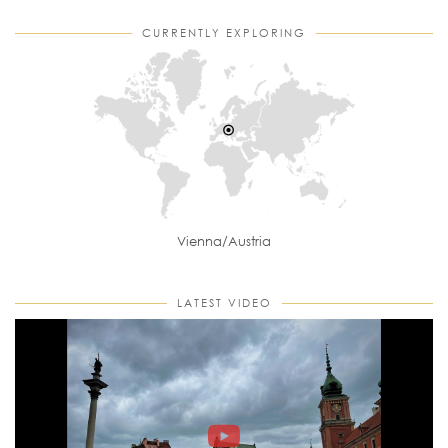
CURRENTLY EXPLORING
Vienna/Austria
LATEST VIDEO