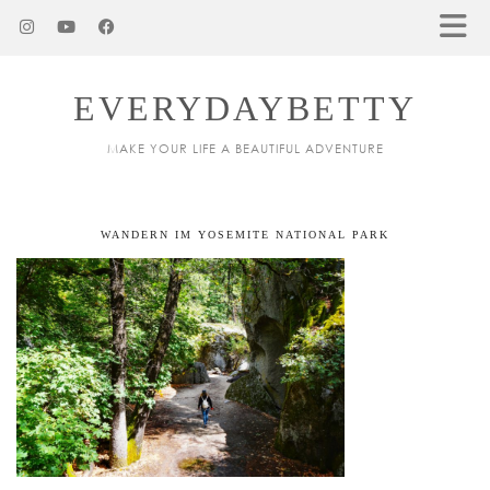
EVERYDAYBETTY
MAKE YOUR LIFE A BEAUTIFUL ADVENTURE
WANDERN IM YOSEMITE NATIONAL PARK