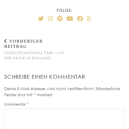
FOLGE:
VORHERIGER
BEITRAG
YOSEMITE NATIONAL PARK – MIT
DER NATUR IM EINKLANG
SCHREIBE EINEN KOMMENTAR
Deine E-Mail-Adresse wird nicht veröffentlicht.
Erforderliche
Felder sind mit
*
markiert
Kommentar
*