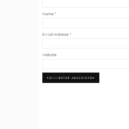
Name
*
E-Mail-Adresse
*
Website
Alternative: