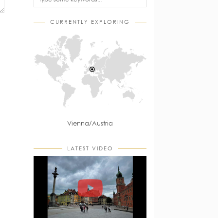
CURRENTLY EXPLORING
Vienna/Austria
LATEST VIDEO