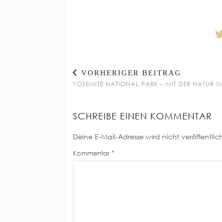
VORHERIGER BEITRAG
YOSEMITE NATIONAL PARK – MIT DER NATUR I
SCHREIBE EINEN KOMMENTAR
Deine E-Mail-Adresse wird nicht veröffentlich
Kommentar
*