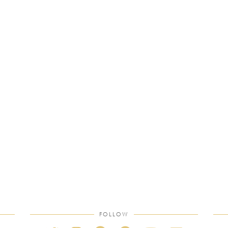
FOLLOW