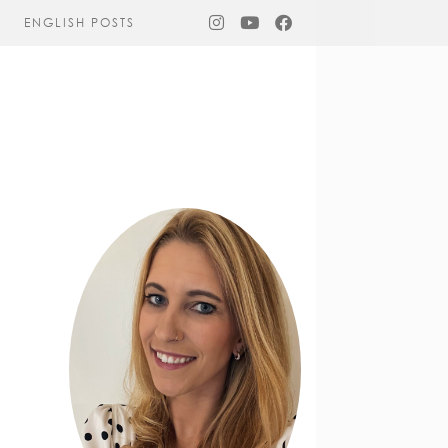
ENGLISH POSTS