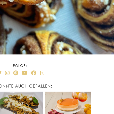
FOLGE:
KÖNNTE AUCH GEFALLEN: