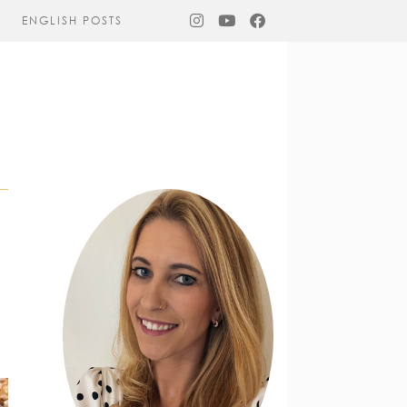
ENGLISH POSTS