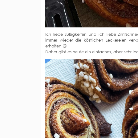
Ich liebe Süßigkeiten und ich liebe Zimtsch
immer wieder die köstlichen Leckereien ve
erhalten 😉
Daher gibt es heute ein einfaches, aber sehr 