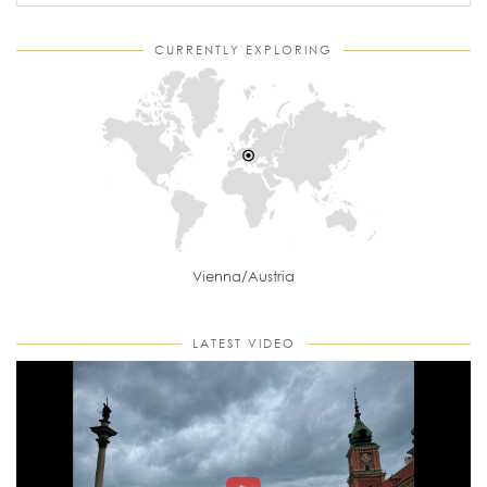
CURRENTLY EXPLORING
Vienna/Austria
LATEST VIDEO