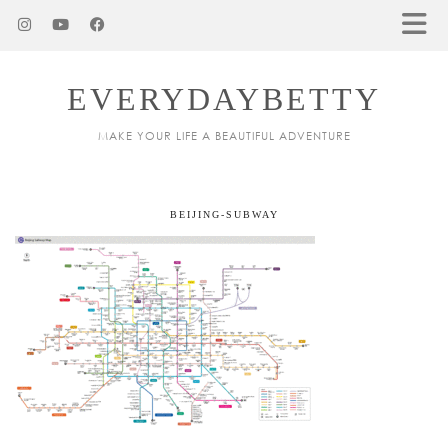
EVERYDAYBETTY
MAKE YOUR LIFE A BEAUTIFUL ADVENTURE
BEIJING-SUBWAY