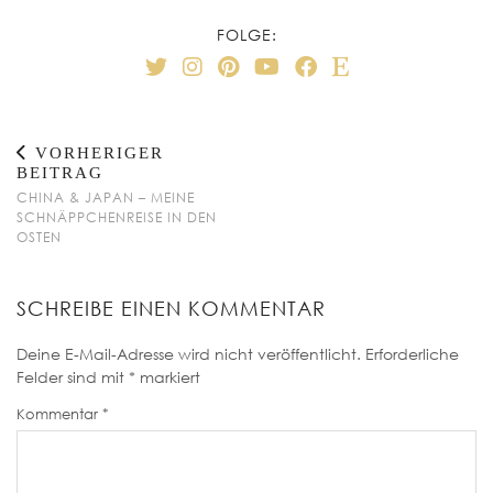
FOLGE:
VORHERIGER
BEITRAG
CHINA & JAPAN – MEINE
SCHNÄPPCHENREISE IN DEN
OSTEN
SCHREIBE EINEN KOMMENTAR
Deine E-Mail-Adresse wird nicht veröffentlicht.
Erforderliche
Felder sind mit
*
markiert
Kommentar
*