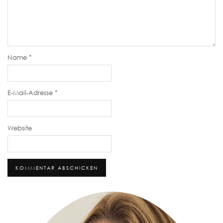
Name
*
E-Mail-Adresse
*
Website
Alternative: