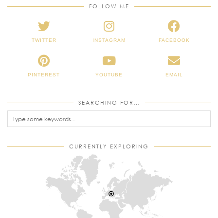
FOLLOW ME
TWITTER
INSTAGRAM
FACEBOOK
PINTEREST
YOUTUBE
EMAIL
SEARCHING FOR…
CURRENTLY EXPLORING