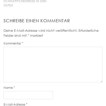
SCHNÄPPCHENREISE IN DEN
OSTEN
SCHREIBE EINEN KOMMENTAR
Deine E-Mail-Adresse wird nicht veröffentlicht.
Erforderliche
Felder sind mit
*
markiert
Kommentar
*
Name
*
E-Mail-Adresse
*