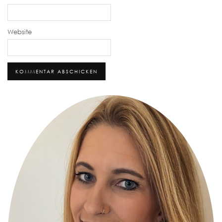
Website
Alternative: