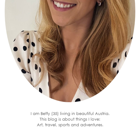
I am Betty (35) living in beautiful Austria.
This blog is about things I love:
Art, travel, sports and adventures.