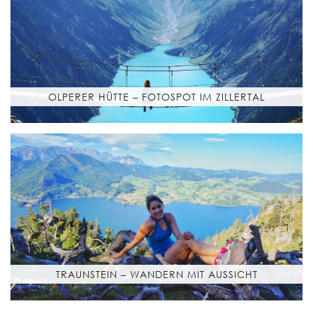
OLPERER HÜTTE – FOTOSPOT IM ZILLERTAL
TRAUNSTEIN – WANDERN MIT AUSSICHT