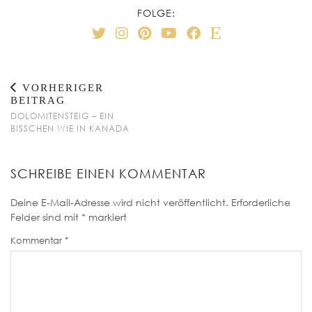
FOLGE:
VORHERIGER
BEITRAG
DOLOMITENSTEIG – EIN
BISSCHEN WIE IN KANADA
SCHREIBE EINEN KOMMENTAR
Deine E-Mail-Adresse wird nicht veröffentlicht.
Erforderliche
Felder sind mit
*
markiert
Kommentar
*