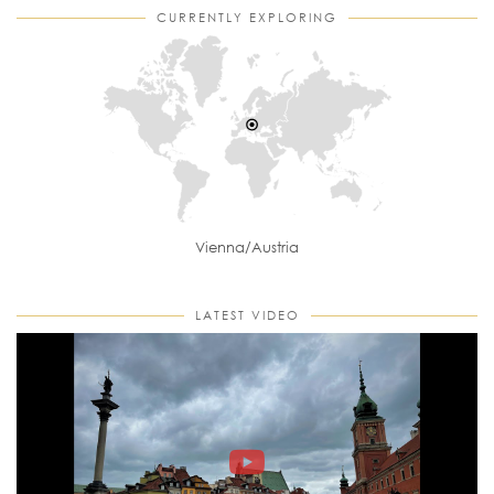
CURRENTLY EXPLORING
Vienna/Austria
LATEST VIDEO