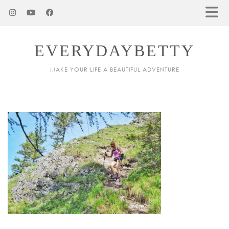
EVERYDAYBETTY
MAKE YOUR LIFE A BEAUTIFUL ADVENTURE