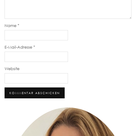
Name
*
E-Mail-Adresse
*
Website
Alternative: