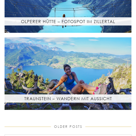
OLPERER HÜTTE – FOTOSPOT IM ZILLERTAL
TRAUNSTEIN – WANDERN MIT AUSSICHT
OLDER POSTS
older