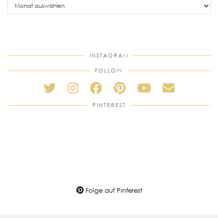
posts
INSTAGRAM
FOLLOW
PINTEREST
Folge auf Pinterest