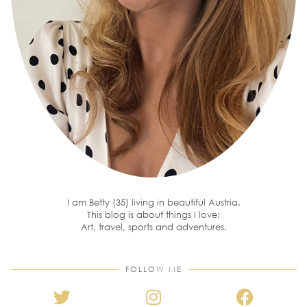
I am Betty (35) living in beautiful Austria.
This blog is about things I love:
Art, travel, sports and adventures.
FOLLOW ME