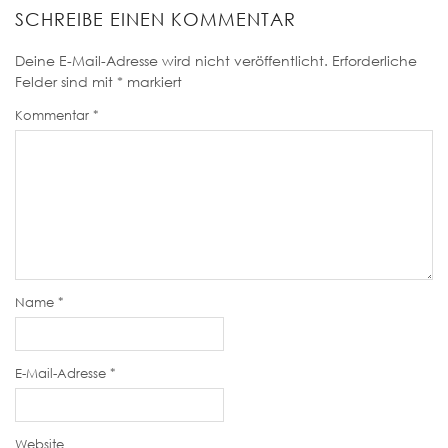
SCHREIBE EINEN KOMMENTAR
Deine E-Mail-Adresse wird nicht veröffentlicht.
Erforderliche
Felder sind mit
*
markiert
Kommentar
*
Name
*
E-Mail-Adresse
*
Website