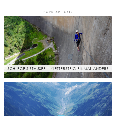
POPULAR POSTS
SCHLEGEIS STAUSEE – KLETTERSTEIG EINMAL ANDERS