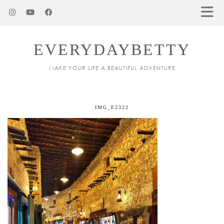
EVERYDAYBETTY
MAKE YOUR LIFE A BEAUTIFUL ADVENTURE
IMG_E2322