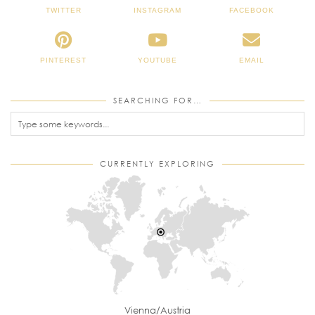
TWITTER
INSTAGRAM
FACEBOOK
PINTEREST
YOUTUBE
EMAIL
SEARCHING FOR…
CURRENTLY EXPLORING
Vienna/Austria