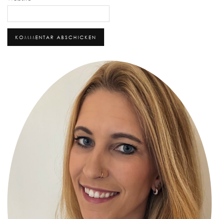
Alternative: