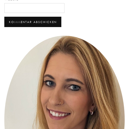
Alternative: