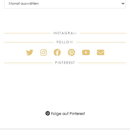
posts
INSTAGRAM
FOLLOW
PINTEREST
Folge auf Pinterest