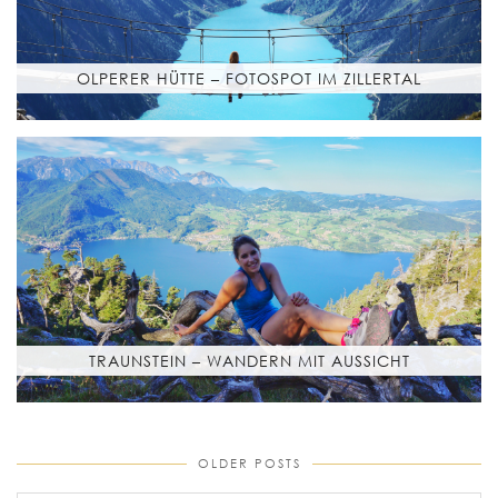
OLPERER HÜTTE – FOTOSPOT IM ZILLERTAL
TRAUNSTEIN – WANDERN MIT AUSSICHT
OLDER POSTS
older