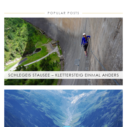
POPULAR POSTS
SCHLEGEIS STAUSEE – KLETTERSTEIG EINMAL ANDERS