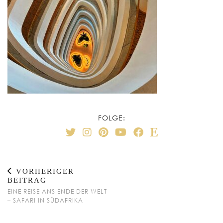
FOLGE:
VORHERIGER
BEITRAG
EINE REISE ANS ENDE DER WELT
– SAFARI IN SÜDAFRIKA