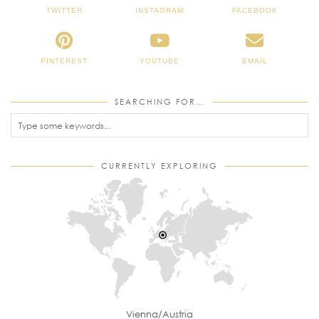
TWITTER
INSTAGRAM
FACEBOOK
PINTEREST
YOUTUBE
EMAIL
SEARCHING FOR…
CURRENTLY EXPLORING
Vienna/Austria