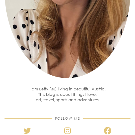
I am Betty (35) living in beautiful Austria.
This blog is about things I love:
Art, travel, sports and adventures.
FOLLOW ME