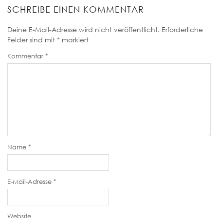
SCHREIBE EINEN KOMMENTAR
Deine E-Mail-Adresse wird nicht veröffentlicht.
Erforderliche
Felder sind mit
*
markiert
Kommentar
*
Name
*
E-Mail-Adresse
*
Website