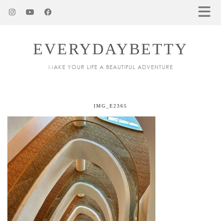
EVERYDAYBETTY
MAKE YOUR LIFE A BEAUTIFUL ADVENTURE
IMG_E2365