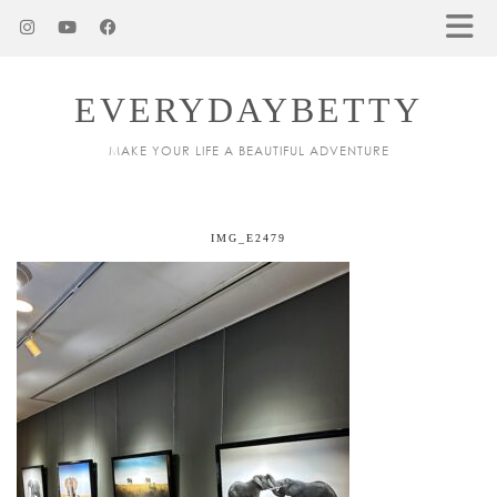
EVERYDAYBETTY
MAKE YOUR LIFE A BEAUTIFUL ADVENTURE
IMG_E2479