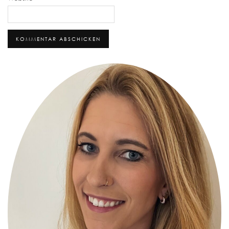
Alternative: