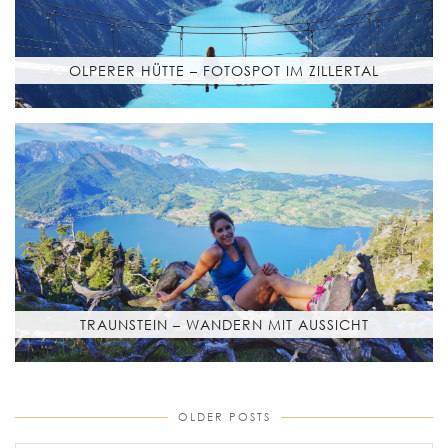
OLPERER HÜTTE – FOTOSPOT IM ZILLERTAL
TRAUNSTEIN – WANDERN MIT AUSSICHT
OLDER POSTS
older