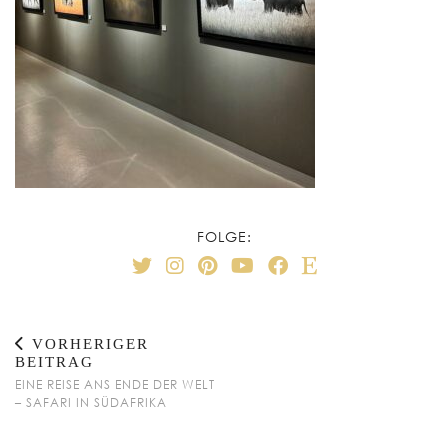
FOLGE:
VORHERIGER
BEITRAG
EINE REISE ANS ENDE DER WELT
– SAFARI IN SÜDAFRIKA