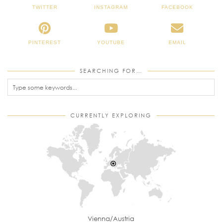
TWITTER
INSTAGRAM
FACEBOOK
PINTEREST
YOUTUBE
EMAIL
SEARCHING FOR…
CURRENTLY EXPLORING
Vienna/Austria