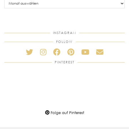
posts
INSTAGRAM
FOLLOW
PINTEREST
Folge auf Pinterest