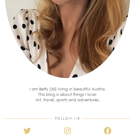
I am Betty (35) living in beautiful Austria.
This blog is about things I love:
Art, travel, sports and adventures.
FOLLOW ME