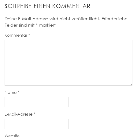
SCHREIBE EINEN KOMMENTAR
Deine E-Mail-Adresse wird nicht veröffentlicht.
Erforderliche
Felder sind mit
*
markiert
Kommentar
*
Name
*
E-Mail-Adresse
*
Website