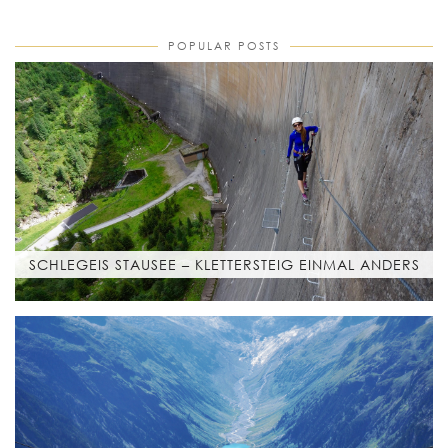
POPULAR POSTS
SCHLEGEIS STAUSEE – KLETTERSTEIG EINMAL ANDERS