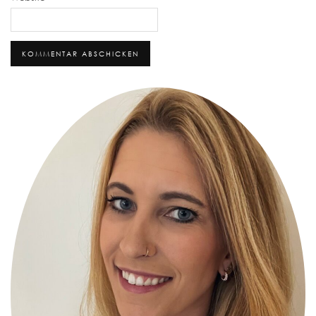
Alternative: