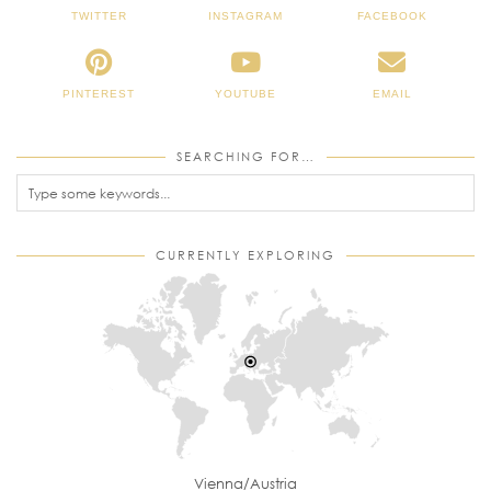
TWITTER
INSTAGRAM
FACEBOOK
PINTEREST
YOUTUBE
EMAIL
SEARCHING FOR…
CURRENTLY EXPLORING
Vienna/Austria