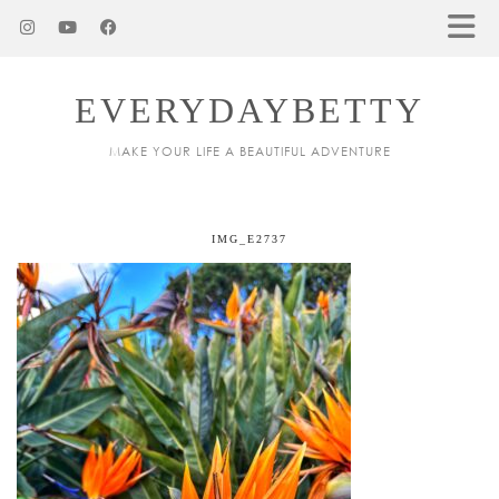
EVERYDAYBETTY
MAKE YOUR LIFE A BEAUTIFUL ADVENTURE
IMG_E2737