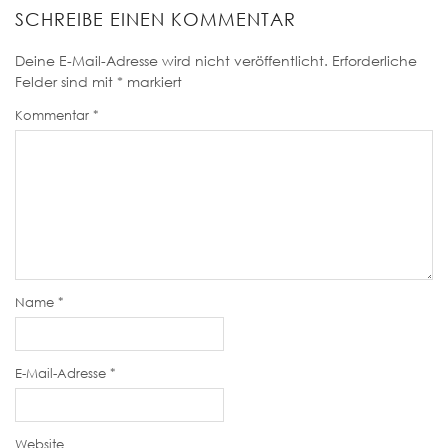
SCHREIBE EINEN KOMMENTAR
Deine E-Mail-Adresse wird nicht veröffentlicht.
Erforderliche
Felder sind mit
*
markiert
Kommentar
*
Name
*
E-Mail-Adresse
*
Website