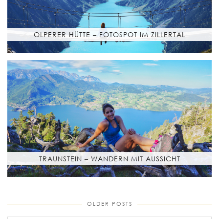
OLPERER HÜTTE – FOTOSPOT IM ZILLERTAL
TRAUNSTEIN – WANDERN MIT AUSSICHT
OLDER POSTS
older