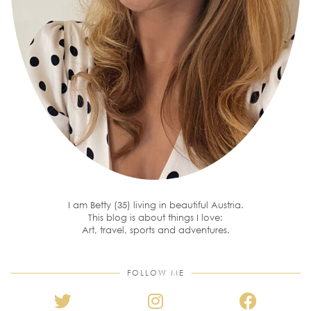
I am Betty (35) living in beautiful Austria.
This blog is about things I love:
Art, travel, sports and adventures.
FOLLOW ME