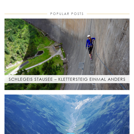
POPULAR POSTS
SCHLEGEIS STAUSEE – KLETTERSTEIG EINMAL ANDERS