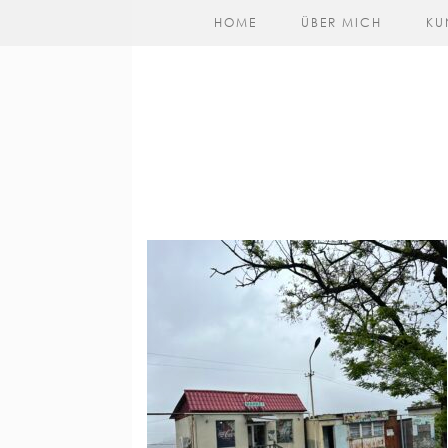
HOME
ÜBER MICH
KU