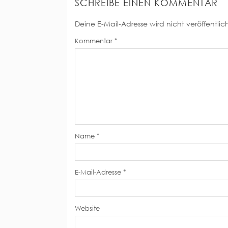
SCHREIBE EINEN KOMMENTAR
Deine E-Mail-Adresse wird nicht veröffentlich
Kommentar
*
Name
*
E-Mail-Adresse
*
Website