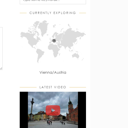
CURRENTLY EXPLORING
Vienna/Austria
LATEST VIDEO