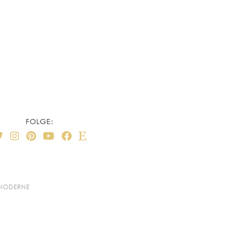
FOLGE:
 MODERNE