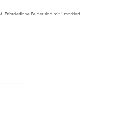
t.
Erforderliche Felder sind mit
*
markiert