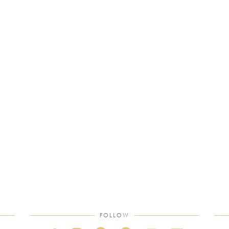
FOLLOW