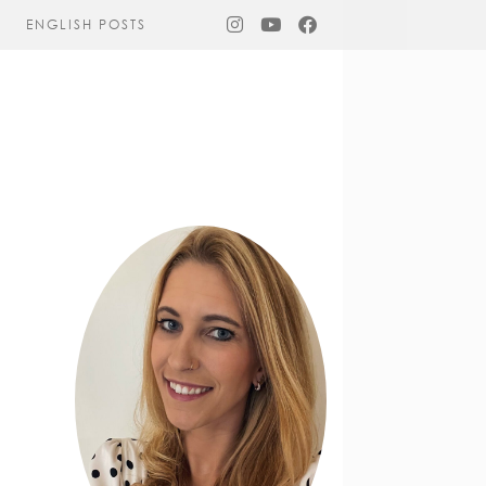
ENGLISH POSTS