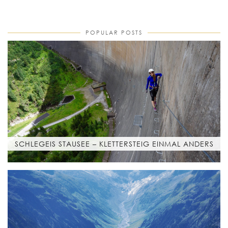
POPULAR POSTS
SCHLEGEIS STAUSEE – KLETTERSTEIG EINMAL ANDERS