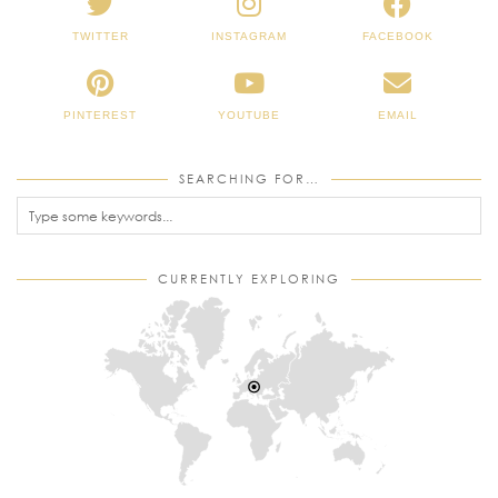
TWITTER
INSTAGRAM
FACEBOOK
PINTEREST
YOUTUBE
EMAIL
SEARCHING FOR…
CURRENTLY EXPLORING