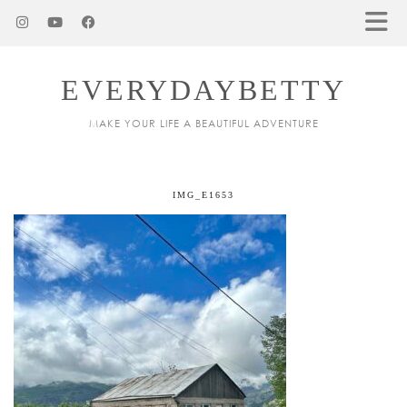
EVERYDAYBETTY
MAKE YOUR LIFE A BEAUTIFUL ADVENTURE
IMG_E1653