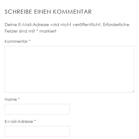
SCHREIBE EINEN KOMMENTAR
Deine E-Mail-Adresse wird nicht veröffentlicht.
Erforderliche
Felder sind mit
*
markiert
Kommentar
*
Name
*
E-Mail-Adresse
*