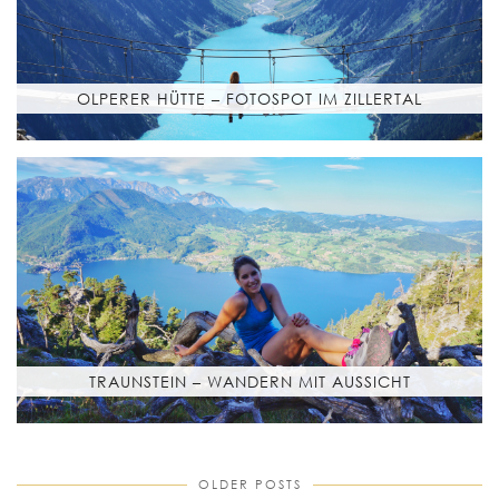
OLPERER HÜTTE – FOTOSPOT IM ZILLERTAL
TRAUNSTEIN – WANDERN MIT AUSSICHT
OLDER POSTS