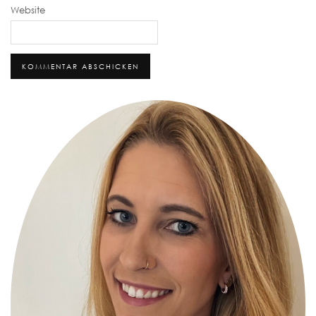
Website
Alternative: