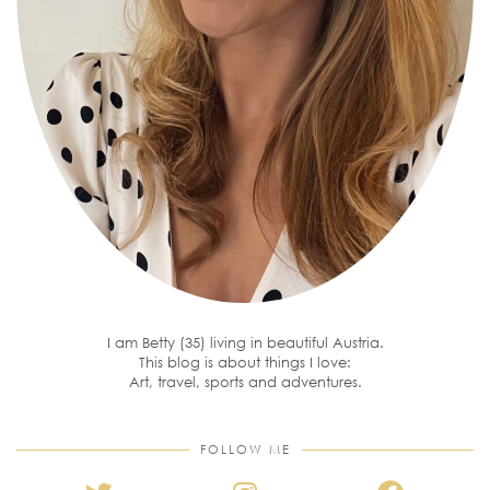
I am Betty (35) living in beautiful Austria.
This blog is about things I love:
Art, travel, sports and adventures.
FOLLOW ME