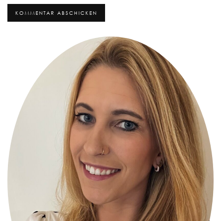
Alternative: