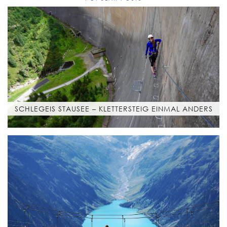
SCHLEGEIS STAUSEE – KLETTERSTEIG EINMAL ANDERS