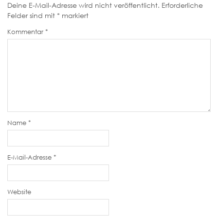
Deine E-Mail-Adresse wird nicht veröffentlicht.
Erforderliche
Felder sind mit
*
markiert
Kommentar
*
Name
*
E-Mail-Adresse
*
Website