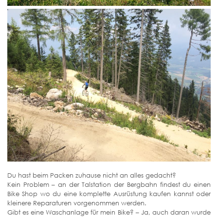
Du hast beim Packen zuhause nicht an alles gedacht?
Kein Problem – an der Talstation der Bergbahn findest du einen
Bike Shop wo du eine komplette Ausrüstung kaufen kannst oder
kleinere Reparaturen vorgenommen werden.
Gibt es eine Waschanlage für mein Bike? – Ja, auch daran wurde