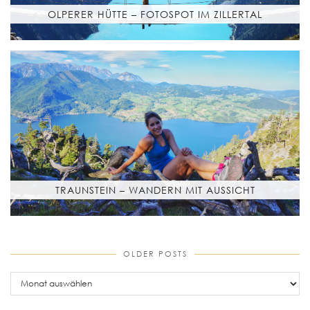
OLPERER HÜTTE – FOTOSPOT IM ZILLERTAL
TRAUNSTEIN – WANDERN MIT AUSSICHT
OLDER POSTS
older
posts