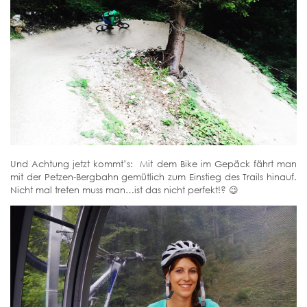
Und Achtung jetzt kommt’s: Mit dem Bike im Gepäck fährt man
mit der Petzen-Bergbahn gemütlich zum Einstieg des Trails hinauf.
Nicht mal treten muss man…ist das nicht perfekt!? 😉