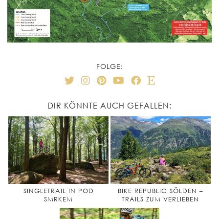
FOLGE:
DIR KÖNNTE AUCH GEFALLEN:
SINGLETRAIL IN POD
BIKE REPUBLIC SÖLDEN –
SMRKEM
TRAILS ZUM VERLIEBEN