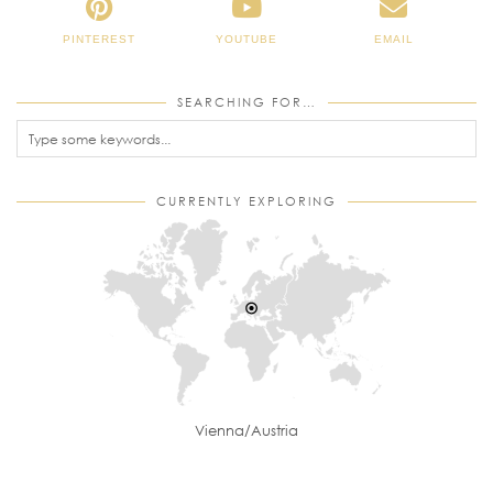
PINTEREST
YOUTUBE
EMAIL
SEARCHING FOR…
CURRENTLY EXPLORING
Vienna/Austria