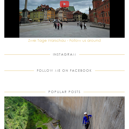
Zwei Tage Warschau - Follow us around
INSTAGRAM
FOLLOW ME ON FACEBOOK
POPULAR POSTS