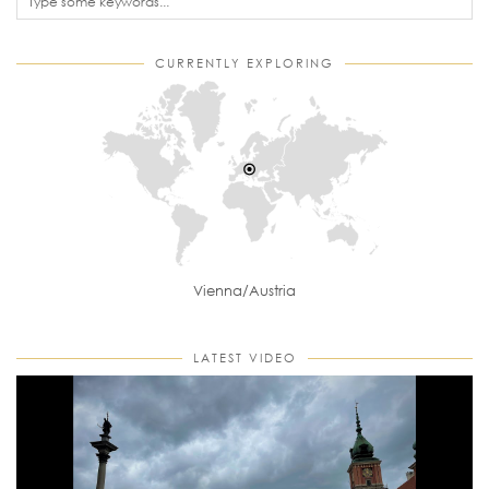
CURRENTLY EXPLORING
Vienna/Austria
LATEST VIDEO