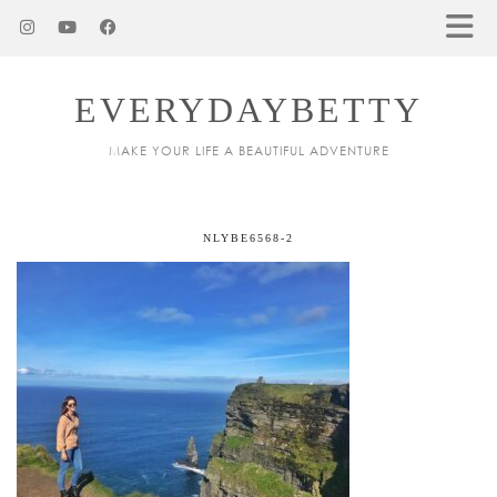
EVERYDAYBETTY
MAKE YOUR LIFE A BEAUTIFUL ADVENTURE
NLYBE6568-2