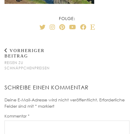
FOLGE:
VORHERIGER
BEITRAG
REISEN ZU
SCHNÄPPCHENPREISEN
SCHREIBE EINEN KOMMENTAR
Deine E-Mail-Adresse wird nicht veröffentlicht.
Erforderliche
Felder sind mit
*
markiert
Kommentar
*