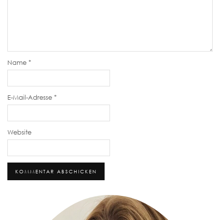
Name
*
E-Mail-Adresse
*
Website
Alternative: