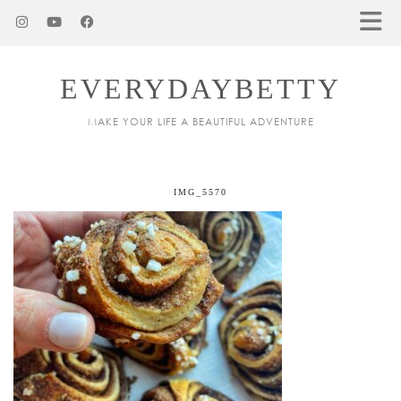
EVERYDAYBETTY
MAKE YOUR LIFE A BEAUTIFUL ADVENTURE
IMG_5570