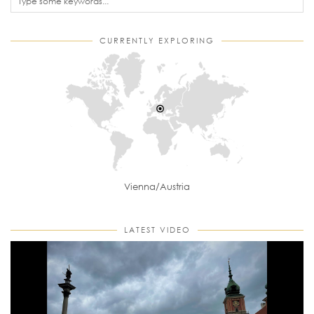
CURRENTLY EXPLORING
Vienna/Austria
LATEST VIDEO