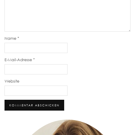
Name
*
E-Mail-Adresse
*
Website
Alternative: