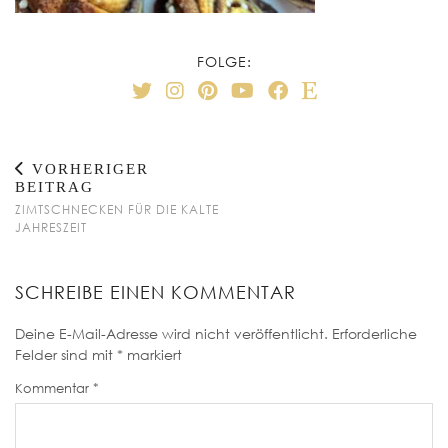
FOLGE:
VORHERIGER
BEITRAG
ZIMTSCHNECKEN FÜR DIE KALTE
JAHRESZEIT
SCHREIBE EINEN KOMMENTAR
Deine E-Mail-Adresse wird nicht veröffentlicht.
Erforderliche
Felder sind mit
*
markiert
Kommentar
*