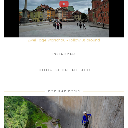
Zwei Tage Warschau - Follow us around
INSTAGRAM
FOLLOW ME ON FACEBOOK
POPULAR POSTS